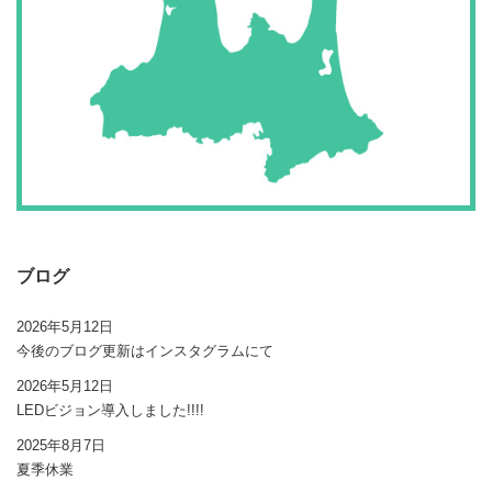
ブログ
2026年5月12日
今後のブログ更新はインスタグラムにて
2026年5月12日
LEDビジョン導入しました!!!!
2025年8月7日
夏季休業