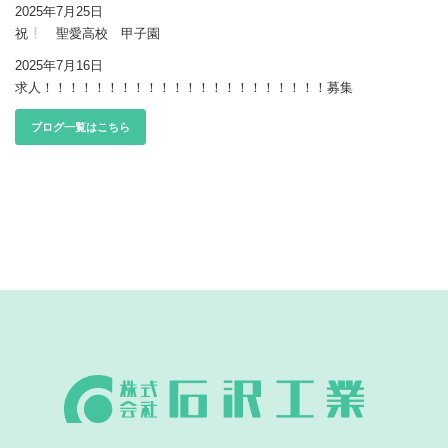
2025年7月25日
祝
聖愛高校 甲子園
2025年7月16日
求人！！！！！！！！！！！！！！！！！！！！！！募集
ブログ一覧はこちら